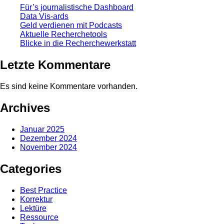
Für’s journalistische Dashboard
Data Vis-ards
Geld verdienen mit Podcasts
Aktuelle Recherchetools
Blicke in die Recherchewerkstatt
Letzte Kommentare
Es sind keine Kommentare vorhanden.
Archives
Januar 2025
Dezember 2024
November 2024
Categories
Best Practice
Korrektur
Lektüre
Ressource