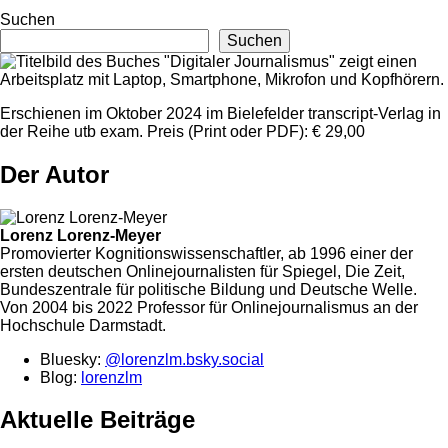
Suchen
Suchen
Erschienen im Oktober 2024 im Bielefelder transcript-Verlag in
der Reihe utb exam. Preis (Print oder PDF): € 29,00
Der Autor
Lorenz Lorenz-Meyer
Promovierter Kognitionswissenschaftler, ab 1996 einer der
ersten deutschen Onlinejournalisten für Spiegel, Die Zeit,
Bundeszentrale für politische Bildung und Deutsche Welle.
Von 2004 bis 2022 Professor für Onlinejournalismus an der
Hochschule Darmstadt.
Bluesky:
@lorenzlm.bsky.social
Blog:
lorenzlm
Aktuelle Beiträge